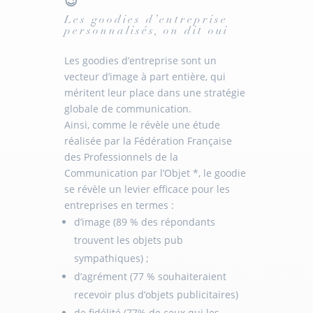
😉
Les goodies d’entreprise
personnalisés, on dit oui
Les goodies d’entreprise sont un
vecteur d’image à part entière, qui
méritent leur place dans une stratégie
globale de communication.
Ainsi, comme le révèle une étude
réalisée par la Fédération Française
des Professionnels de la
Communication par l’Objet *, le goodie
se révèle un levier efficace pour les
entreprises en termes :
d’image (89 % des répondants
trouvent les objets pub
sympathiques) ;
d’agrément (77 % souhaiteraient
recevoir plus d’objets publicitaires)
de fidélité (77% de ceux qui les