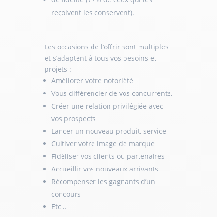
reçoivent les conservent).
Les occasions de l’offrir sont multiples
et s’adaptent à tous vos besoins et
projets :
Améliorer votre notoriété
Vous différencier de vos concurrents,
Créer une relation privilégiée avec
vos prospects
Lancer un nouveau produit, service
Cultiver votre image de marque
Fidéliser vos clients ou partenaires
Accueillir vos nouveaux arrivants
Récompenser les gagnants d’un
concours
Etc…