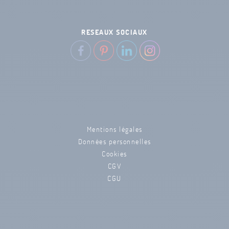
RESEAUX SOCIAUX
Mentions légales
Données personnelles
Cookies
CGV
CGU