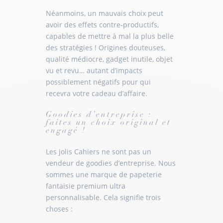
Néanmoins, un mauvais choix peut
avoir des effets contre-productifs,
capables de mettre à mal la plus belle
des stratégies ! Origines douteuses,
qualité médiocre, gadget inutile, objet
vu et revu… autant d’impacts
possiblement négatifs pour qui
recevra votre cadeau d’affaire.
Goodies d’entreprise :
faites un choix original et
engagé !
Les jolis Cahiers ne sont pas un
vendeur de goodies d’entreprise. Nous
sommes une marque de papeterie
fantaisie premium ultra
personnalisable. Cela signifie trois
choses :