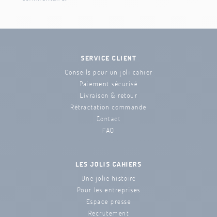
SERVICE CLIENT
Conseils pour un joli cahier
Paiement sécurisé
Livraison & retour
Rétractation commande
Contact
FAQ
LES JOLIS CAHIERS
Une jolie histoire
Pour les entreprises
Espace presse
Recrutement