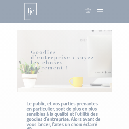
Goodies
d’entreprise : voyez
les choses
autrement !
Le public, et vos parties prenantes
en particulier, sont de plus en plus
sensibles à la qualité et l’utilité des
goodies d’entreprise. Alors avant de
vous lancer, faites un choix éclairé