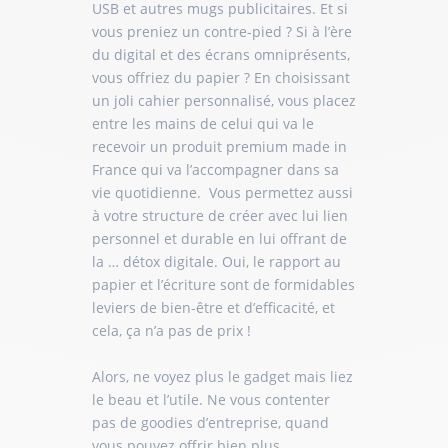
USB et autres mugs publicitaires. Et si
vous preniez un contre-pied ? Si à l’ère
du digital et des écrans omniprésents,
vous offriez du papier ? En choisissant
un joli cahier personnalisé, vous placez
entre les mains de celui qui va le
recevoir un produit premium made in
France qui va l’accompagner dans sa
vie quotidienne. Vous permettez aussi
à votre structure de créer avec lui lien
personnel et durable en lui offrant de
la … détox digitale. Oui, le rapport au
papier et l’écriture sont de formidables
leviers de bien-être et d’efficacité, et
cela, ça n’a pas de prix !
Alors, ne voyez plus le gadget mais liez
le beau et l’utile. Ne vous contenter
pas de goodies d’entreprise, quand
vous pouvez offrir bien plus…